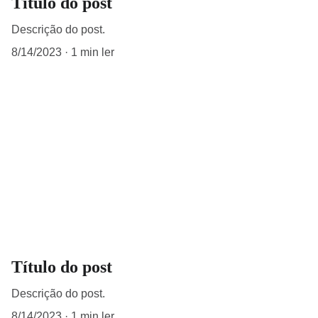
Título do post
Descrição do post.
8/14/2023
1 min ler
Título do post
Descrição do post.
8/14/2023
1 min ler