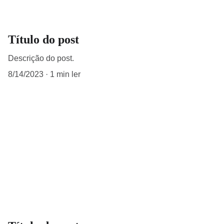
Título do post
Descrição do post.
8/14/2023
1 min ler