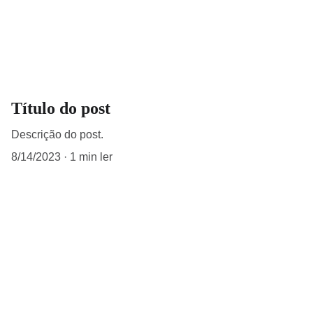
Título do post
Descrição do post.
8/14/2023
1 min ler