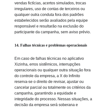
vendas fictícias, acertos simulados, trocas 
irregulares, uso de contas de terceiros ou 
qualquer outra co
nduta fora dos padrões 
estabelecidos serão avaliados pela equipe 
responsável e resultarão na exclusão do 
participante da campanha, sem aviso prévio.
14. Falhas técnicas e problemas operacionais
Em caso de falhas técnicas no aplicativo 
Xizinha, erros sistêmicos, interrupções 
operacionais ou qualquer outra situação fora 
do controle da empresa, a X do Infinito 
reserva-se o direito de revisar, ajustar ou 
cancelar parcial ou totalmente os critérios da 
campanha, garantindo a equidade e 
integridade do processo. Nessas situações, a 
decisão da empresa será soberana e 