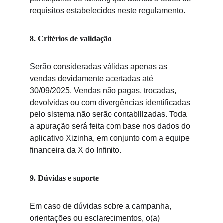
requisitos estabelecidos neste regulamento.
8. Critérios de validação
Serão consideradas válidas apenas as 
vendas devidamente acertadas até 
30/09/2025. Vendas não pagas, trocadas, 
devolvidas ou com divergências identificadas 
pelo sistema não serão contabilizadas. Toda 
a apuração será feita com base nos dados do 
aplicativo Xizinha, em conjunto com a equipe 
financeira da X do Infinito.
9. Dúvidas e suporte
Em caso de dúvidas sobre a campanha, 
orientações ou esclarecimentos, o(a) 