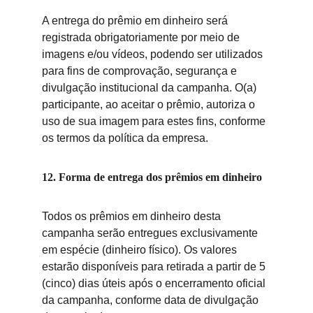
A entrega do prêmio em d
inheiro será 
registrada obrigatoriamente por meio de 
imagens e/ou vídeos, podendo ser utilizados 
para fins de comprovação, segurança e 
divulgação institucional da campanha. O(a) 
particip
ante, ao aceitar o prêmio, autoriza o 
uso de sua imagem para estes fins, conforme 
os termos da política da empresa.
12. Forma de entrega dos prêmios em dinheiro
Todos os prêmios em di
nheiro desta 
campanha serão entregues exclusivamente 
em espécie (dinheiro físico). Os valores 
estarão disponíveis para retirada a partir de 5 
(cinco) dias úteis após o encerramento oficial 
da campanha, conforme data de divulgação 