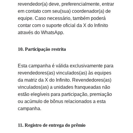
revendedor(a) deve, preferencialmente, entrar 
em contato com seu(sua) coordenador(a) de 
equipe. Caso necessário, também poderá 
contar com o suporte oficial da X do Infinito 
através do WhatsApp.
10. Participação restrita
Esta campanha é válida exclusivamente para 
revendedores(as) vinculados(as) às 
equipes 
da matriz da X do Infinito. Reve
ndedores(as) 
vinculados(as) a unidades franqueadas não 
estão elegíveis para participação, premiação 
ou acúmulo de bônus relacionados a esta 
campanha.
11. Registro de entrega do prêmio