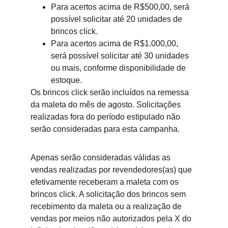
Para acertos acima de R$500,00, será 
possível solicitar até 20 unidades de 
brincos click.
Para acertos acima de R$1.000,00, 
será possível solicitar até 30 unidades 
ou mais, conforme disponibilidade de 
estoque.
Os brincos click serão incluídos na remessa 
da maleta do mês de agosto. Solicitações 
realizadas fora do período estipulado não 
serão consideradas para esta campanha.
Apenas serão consideradas válidas as 
vendas realizadas por revendedores(as) que 
efetivamente receberam a maleta com os 
brincos click. A solicitação dos brincos sem 
recebimento da maleta ou a realização de 
vendas por meios não autorizados pela X do 