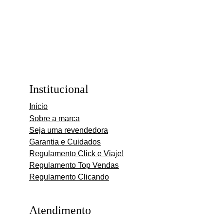
Institucional
Início
Sobre a marca
Seja uma revendedora
Garantia e Cuidados
Regulamento Click e Viaje!
Regulamento Top Vendas
Regulamento Clicando
Atendimento