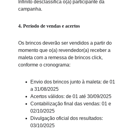
Infinito desclassifica o(a) participante da 
campanha.
4. Período de vendas e acertos
Os brincos deverão ser vendidos a partir do 
momento que o(a) revendedor(a) receber a 
maleta com a remessa de brincos click, 
conforme o cronograma:
Envio dos brincos junto à maleta: de 01 
a 31/08/2025
Acertos válidos: de 01 até 30/09/2025
Contabilização final das vendas: 01 e 
02/10/2025
Divulgação oficial dos resultados: 
03/10/2025