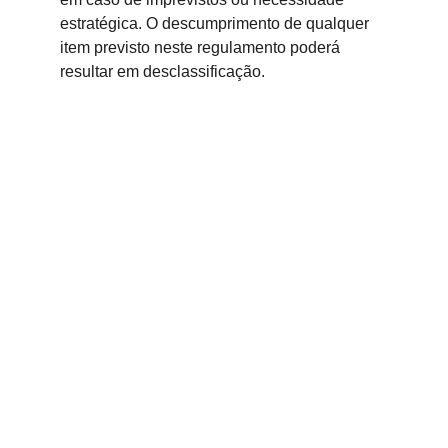
estratégica. O descumprimento de qualquer 
item previsto neste regulamento poderá 
resultar em desclassificação. 