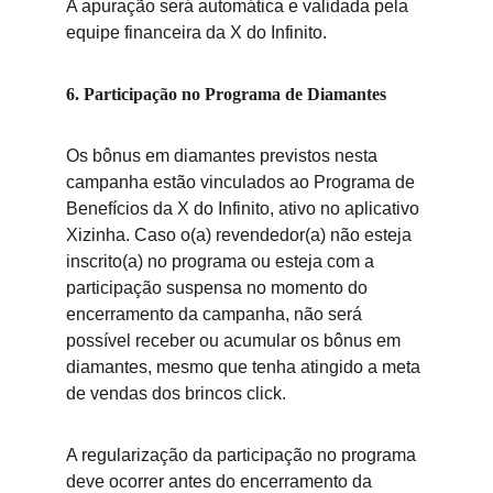
A apuração será automática e validada pela 
equipe financeira da X do Infinito.
6. Participação no Programa de Diamantes
Os bônus em diam
antes previstos nesta 
campanha estão vinculados ao Programa de 
Benefícios da X do Infinito, ativo no aplicativo 
Xizinha. Caso o(a) revendedor(a) não esteja 
inscrito(a) no programa ou esteja com a 
participação suspensa no momento do 
encerramento da campanha, não será 
possível receber ou acumular os bônus em 
diamantes, mesmo que tenha atingido a meta 
de vendas dos brincos click.
A regularização da participação no programa 
deve ocorrer antes do encerramento da 