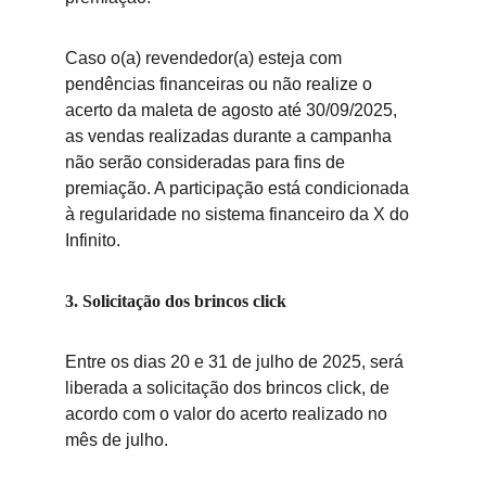
Caso o(a) revendedor(a) esteja com 
pendências financeiras ou não realize o 
acerto da maleta de agosto até 30/09/2025, 
as vendas realizadas durante a campanha 
não serão consideradas para fins de 
premiação. A participação está condicionada 
à regularidade no sistema financeiro da X do 
Infinito.
3. Solicitação dos brincos click
Entre os dias 20 e 31 de julho de 2025, será 
liberada a solicitação dos brincos click, de 
acordo com o valor do acerto realizado no 
mês de julho.