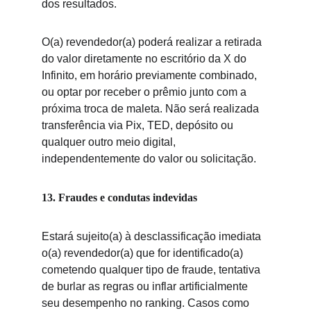
dos resultados.
O(a) revendedor(a) poderá realizar a retirada 
do valor diretamente no escritório da X do 
Infinito, em horário previamente combinado, 
ou optar por receber o prêmio junto com a 
próxima troca de maleta. Não será realizada 
transferência via Pix, TED, depósito ou 
qualquer outro meio digital, 
independentem
ente do valor ou solicitação.
13. Fraudes e condutas indevidas
Estará s
ujeito(a) à desclassificação imediata 
o(a) revendedor(a) que for identificado(a) 
cometendo qualquer tipo de fraude, tentativa 
de burlar as regras ou inflar artificialmente 
seu desempenho no ranking. Casos como 