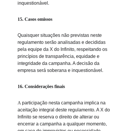
inquestionável.
15. Casos omissos
Quaisquer situações não previstas neste 
regulamento serão analisadas e decididas 
pela equipe da X do Infinito, respeitando os 
princípios de transparência, equidade e 
integridade da campanha. A decisão da 
empresa será soberana e inquestionável.
16. Considerações finais
A 
participação nesta campanha implica na 
aceitação integral deste regulamento. A X do 
Infinito se reserva o direito de alterar ou 
encerrar a campanha a qualquer momento, 
em caso de imprevistos ou necessidade 