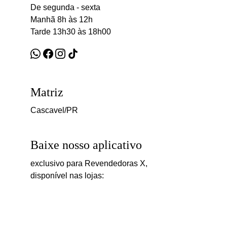
De segunda - sexta
Manhã 8h às 12h
Tarde 13h30 às 18h00
Matriz
Cascavel/PR
Baixe nosso aplicativo
exclusivo para Revendedoras X,
disponível nas lojas: