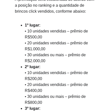
a posição no ranking e a quantidade de 
brincos click vendidos, conforme
 abaixo:
1º lugar:
• 10 unidades vendidas – prêmio de 
R$500,00
• 20 unidades vendidas – prêmio de 
R$1.000,00
• 30 unidades ou mais – prêmio de 
R$2.000,00
2º lugar:
• 10 unidades vendidas – prêmio de 
R$200,00
• 20 unidades vendidas – prêmio de 
R$400,00
• 30 unidades ou mais – prêmio de 
R$800,00
3º lugar: