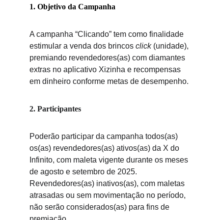
1. Objetivo da Campanha
A campanha “Clicando” tem como finalidade 
estimular a venda dos brincos 
click
 (unidade), 
premiando revendedores(as) com diamantes 
extras no aplicativo Xizinha e recompensas 
em dinheiro conforme metas de desempenho.
2. Participantes
Poderão participar da campanha todos(as) 
os(as) revendedores(as) ativos(as) da X do 
Infinito, com maleta vigente durante os meses 
de agosto e setembro de 2025. 
Revendedores(as) inativos(as), com maletas 
atrasadas ou sem movimentação no período, 
não serão considerados(as) para fins de 
premiação.