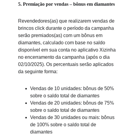
5. Premiação por vendas – bônus em diamantes
Revendedores(as) que realizarem vendas de 
brincos click durante o período da campanha 
serão premiados(as) com um bônus em 
diamantes, calculado com base no saldo 
disponível em sua conta no aplicativo Xizinha 
no encerramento da campanha (após o dia 
02/10/2025). Os percentuais serão aplicados 
da seguinte forma:
Vendas de 10 unidades: bônus de 50% 
sobre o saldo total de diamantes
Vendas de 20 unidades: bônus de 75% 
sobre o saldo total de diamantes
Vendas de 30 unidades ou mais: bônus 
de 100% sobre o saldo total de 
diamantes